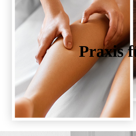
Praxis 