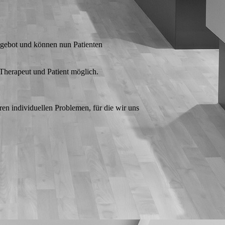
ngebot und können nun Patienten
Therapeut und Patient möglich.
en individuellen Problemen, für die wir uns