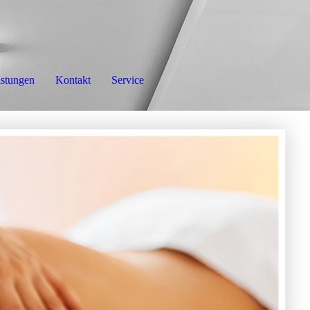
istungen
Kontakt
Service