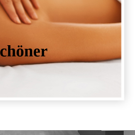
Schöner