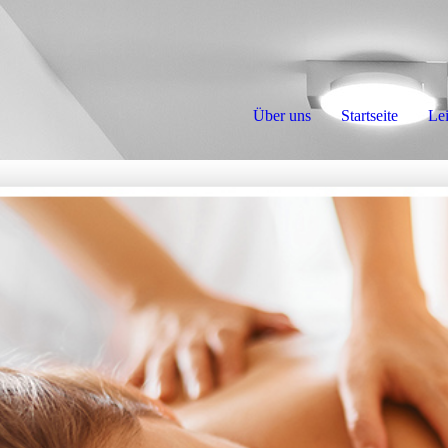
Über uns
Startseite
Le