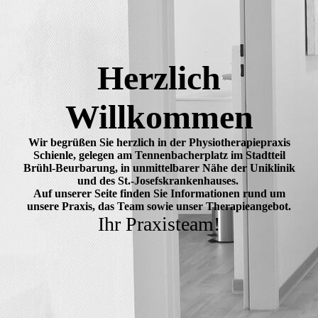
Herzlich
Willkommen
Wir begrüßen Sie herzlich in der Physiotherapiepraxis
Schienle, gelegen am Tennenbacherplatz im Stadtteil
Brühl-Beurbarung, in unmittelbarer Nähe der Uniklinik
und des St.-Josefskrankenhauses.
Auf unserer Seite finden Sie Informationen rund um
unsere Praxis, das Team sowie unser Therapieangebot.
Ihr Praxisteam!